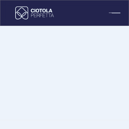
Cookie
Policy